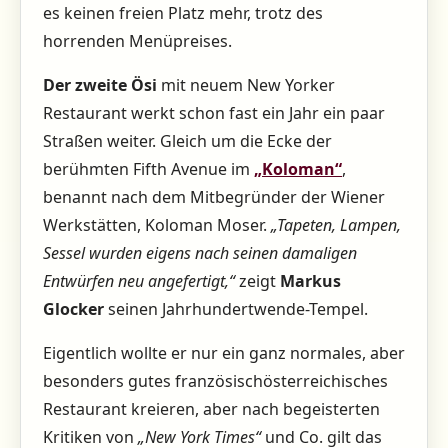
es keinen freien Platz mehr, trotz des
horrenden Menüpreises.
Der zweite Ösi
mit neuem New Yorker
Restaurant werkt schon fast ein Jahr ein paar
Straßen weiter. Gleich um die Ecke der
berühmten Fifth Avenue im
„Koloman“
,
benannt nach dem Mitbegründer der Wiener
Werkstätten, Koloman Moser.
„Tapeten, Lampen,
Sessel wurden eigens nach seinen damaligen
Entwürfen neu angefertigt,“
zeigt
Markus
Glocker
seinen Jahrhundertwende-Tempel.
Eigentlich wollte er nur ein ganz normales, aber
besonders gutes französischösterreichisches
Restaurant kreieren, aber nach begeisterten
Kritiken von
„New York Times“
und Co. gilt das