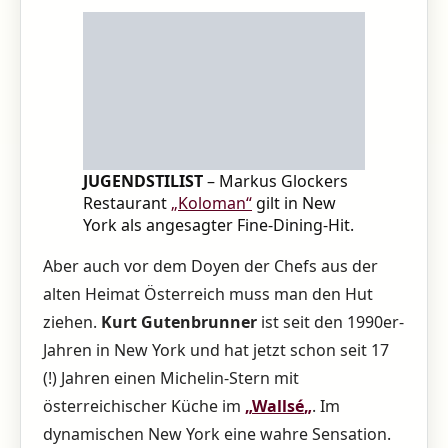
JUGENDSTILIST
– Markus Glockers
Restaurant
„Koloman“
gilt in New
York als angesagter Fine-Dining-Hit.
Aber auch vor dem Doyen der Chefs aus der
alten Heimat Österreich muss man den Hut
ziehen.
Kurt Gutenbrunner
ist seit den 1990er-
Jahren in New York und hat jetzt schon seit 17
(!) Jahren einen Michelin-Stern mit
österreichischer Küche im
„
Wallsé
„
. Im
dynamischen New York eine wahre Sensation.