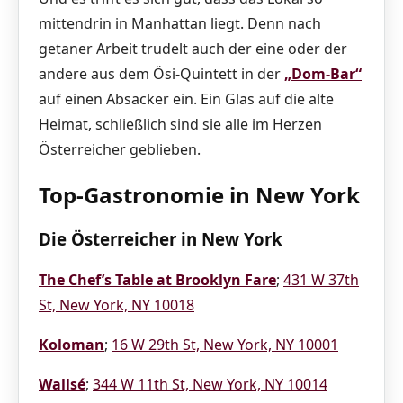
mittendrin in Manhattan liegt. Denn nach
getaner Arbeit trudelt auch der eine oder der
andere aus dem Ösi-Quintett in der
„Dom-Bar“
auf einen Absacker ein. Ein Glas auf die alte
Heimat, schließlich sind sie alle im Herzen
Österreicher geblieben.
Top-Gastronomie in New York
Die Österreicher in New York
The Chef’s Table at Brooklyn Fare
;
431 W 37th
St, New York, NY 10018
Koloman
;
16 W 29th St, New York, NY 10001
Wallsé
;
344 W 11th St, New York, NY 10014