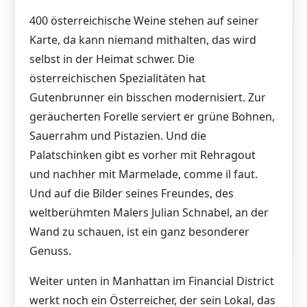
400 österreichische Weine stehen auf seiner
Karte, da kann niemand mithalten, das wird
selbst in der Heimat schwer. Die
österreichischen Spezialitäten hat
Gutenbrunner ein bisschen modernisiert. Zur
geräucherten Forelle serviert er grüne Bohnen,
Sauerrahm und Pistazien. Und die
Palatschinken gibt es vorher mit Rehragout
und nachher mit Marmelade, comme il faut.
Und auf die Bilder seines Freundes, des
weltberühmten Malers Julian Schnabel, an der
Wand zu schauen, ist ein ganz besonderer
Genuss.
Weiter unten in Manhattan im Financial District
werkt noch ein Österreicher, der sein Lokal, das