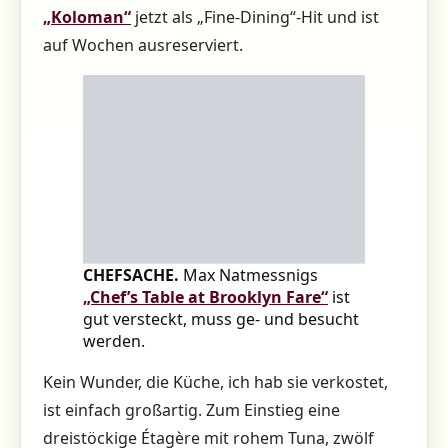
„Koloman“
jetzt als „Fine-Dining“-Hit und ist
auf Wochen ausreserviert.
CHEFSACHE.
Max Natmessnigs
„Chef’s Table at Brooklyn Fare“
ist
gut versteckt, muss ge- und besucht
werden.
Kein Wunder, die Küche, ich hab sie verkostet,
ist einfach großartig. Zum Einstieg eine
dreistöckige Étagère mit rohem Tuna, zwölf