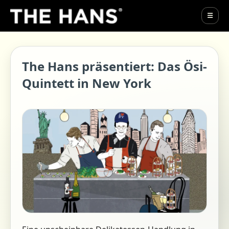
☰
The Hans präsentiert: Das Ösi-
Quintett in New York