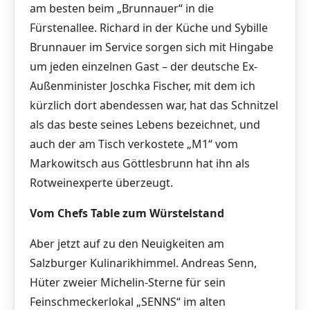
am besten beim „Brunnauer“ in die
Fürstenallee. Richard in der Küche und Sybille
Brunnauer im Service sorgen sich mit Hingabe
um jeden einzelnen Gast – der deutsche Ex-
Außenminister Joschka Fischer, mit dem ich
kürzlich dort abendessen war, hat das Schnitzel
als das beste seines Lebens bezeichnet, und
auch der am Tisch verkostete „M1“ vom
Markowitsch aus Göttlesbrunn hat ihn als
Rotweinexperte überzeugt.
Vom Chefs Table zum Würstelstand
Aber jetzt auf zu den Neuigkeiten am
Salzburger Kulinarikhimmel. Andreas Senn,
Hüter zweier Michelin-Sterne für sein
Feinschmeckerlokal „SENNS“ im alten