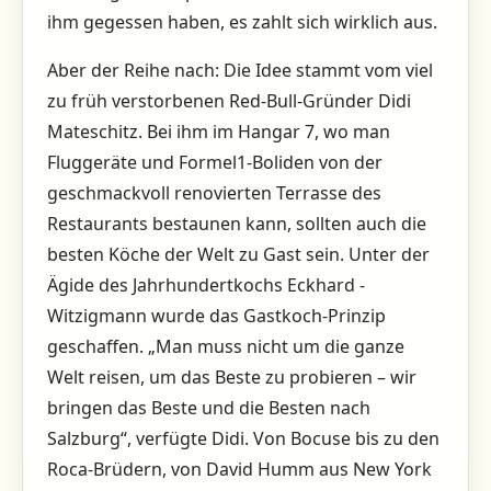
ihm gegessen haben, es zahlt sich wirklich aus.
Aber der Reihe nach: Die Idee stammt vom viel
zu früh verstorbenen Red-Bull-Gründer Didi
Mateschitz. Bei ihm im Hangar 7, wo man
Fluggeräte und Formel1-Boliden von der
geschmackvoll ­renovierten Terrasse des
Restaurants bestaunen kann, sollten auch die
besten Köche der Welt zu Gast sein. Unter der
Ägide des Jahrhundertkochs Eckhard ­
Witzigmann wurde das Gastkoch-Prinzip
geschaffen. „Man muss nicht um die ganze
Welt reisen, um das Beste zu probieren – wir
bringen das Beste und die ­Besten nach
Salzburg“, verfügte Didi. Von Bocuse bis zu den
Roca-Brüdern, von David Humm aus New York