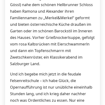
Gössl) nahe dem schönen Hellbrunner Schloss
haben Ramona und Alexander ihren
Familiennamen zu „Merkel&Merkel“ geformt
und bieten österreichische Küche draußen im
Garten oder im schönen Barockstil im Inneren
des Hauses. Vorher Grießnockerlsuppe, gefolgt
vom rosa Kalbsrücken mit Eierschwammerln
und dann ein Topfenschmarrn mit
Zwetschkenröster, ein Klassikerabend im
Salzburger Land.
Und ich begebe mich jetzt in die feudale
Felsenreitschule – ich habe Glück, die
Opernaufführung ist nur unübliche eineinhalb
Stunden lang, und ich krieg daher nachher
noch was Ordentliches zu essen. Nur eine