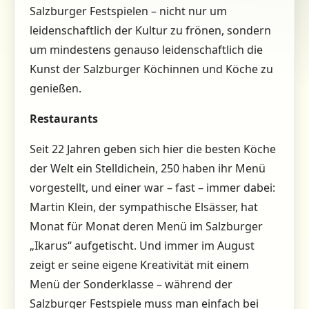
Salzburger Festspielen – nicht nur um
leidenschaftlich der Kultur zu frönen, sondern
um mindestens genauso leidenschaftlich die
Kunst der Salzburger Köchinnen und Köche zu
genießen.
Restaurants
Seit 22 Jahren geben sich hier die besten Köche
der Welt ein Stelldichein, 250 haben ihr Menü
vorgestellt, und einer war – fast – immer dabei:
Martin Klein, der sympathische Elsässer, hat
Monat für Monat deren Menü im Salzburger
„Ikarus“ aufgetischt. Und immer im August
zeigt er seine eigene Kreativität mit einem
Menü der Sonderklasse – während der
Salzburger Festspiele muss man einfach bei