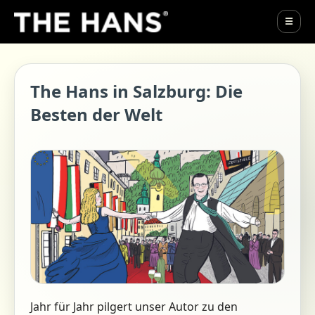
☰
The Hans in Salzburg: Die
Besten der Welt
Jahr für Jahr pilgert unser Autor zu den