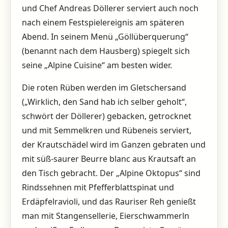
und Chef Andreas Döllerer serviert auch noch
nach einem Festspielereignis am späteren
Abend. In seinem Menü „Göllüberquerung“
(benannt nach dem Hausberg) spiegelt sich
seine „Alpine Cuisine“ am besten wider.
Die roten Rüben werden im Gletschersand
(„Wirklich, den Sand hab ich selber geholt“,
schwört der Döllerer) gebacken, getrocknet
und mit Semmelkren und Rübeneis serviert,
der Krautschädel wird im Ganzen gebraten und
mit süß-saurer Beurre blanc aus Krautsaft an
den Tisch gebracht. Der „Alpine Oktopus“ sind
Rindssehnen mit Pfefferblattspinat und
Erdäpfelravioli, und das Rauriser Reh genießt
man mit Stangensellerie, Eierschwammerln