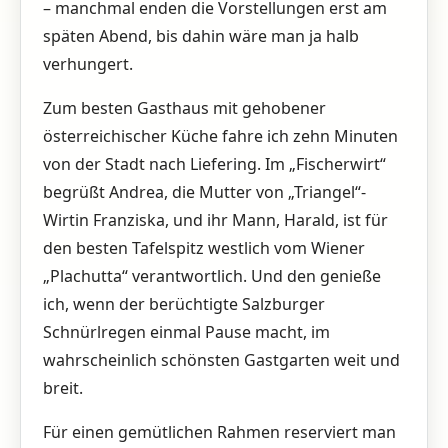
– manchmal enden die Vorstellungen erst am
späten Abend, bis dahin wäre man ja halb
verhungert.
Zum besten Gasthaus mit ­gehobener
österreichischer Küche fahre ich zehn Minuten
von der Stadt nach Liefering. Im „Fischerwirt“
begrüßt Andrea, die Mutter von „Triangel“-
Wirtin Franziska, und ihr Mann, Harald, ist für
den besten ­Tafelspitz westlich vom Wiener
„Plachutta“ verant­wortlich. Und den genieße
ich, wenn der berüchtigte Salzburger
Schnürlregen einmal Pause macht, im
wahrscheinlich schönsten Gastgarten weit und
breit.
Für einen gemütlichen Rahmen reserviert man