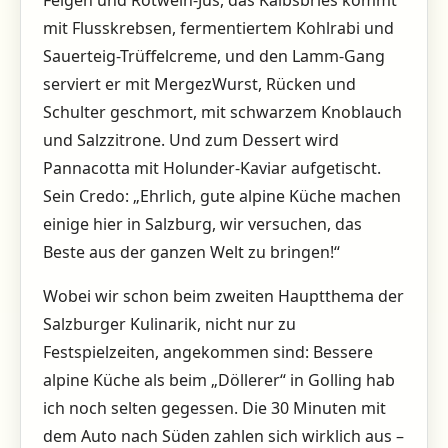
mit Flusskrebsen, fermentiertem Kohlrabi und
Sauerteig-Trüffelcreme, und den Lamm-Gang
serviert er mit MergezWurst, Rücken und
Schulter geschmort, mit schwarzem Knoblauch
und Salzzitrone. Und zum Dessert wird
Pannacotta mit Holunder-Kaviar aufgetischt.
Sein Credo: „Ehrlich, gute alpine Küche machen
einige hier in Salzburg, wir versuchen, das
Beste aus der ­ganzen Welt zu bringen!“
Wobei wir schon beim zweiten Hauptthema der
Salzburger Kulinarik, nicht nur zu
Festspielzeiten, angekommen sind: Bessere
alpine Küche als beim „Döllerer“ in Golling hab
ich noch selten gegessen. Die 30 Minuten mit
dem Auto nach Süden zahlen sich wirklich aus –