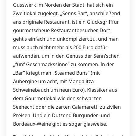
Gusswerk im Norden der Stadt, hat sich ein
Zweitlokal zugelegt. „Senns.Bar“, anschließend
ans originale Restaurant, ist ein Glücksgrifffür
gourmetscheue Restaurantbesucher. Dort
geht’s einfach und unkompliziert zu, und man
muss auch nicht mehr als 200 Euro dafür
aufwenden, um in den Genuss der Senn’schen
„fünf Geschmackssinne“ zu kommen. In der
„Bar“ kriegt man „Steamed Buns“ (mit
Aubergine um acht, mit Mangalitza-
Schweinebauch um neun Euro), Klassiker aus
dem Gourmetlokal wie den schwarzen
Seehecht oder die zarten Calamaretti zu zivilen
Preisen. Und ein Dutzend Burgunder- und
Bordeaux-Weine gibt es sogar glasweise.