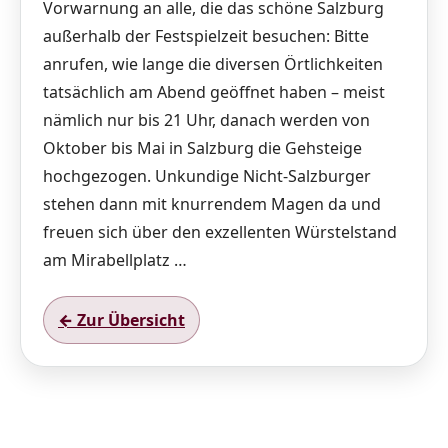
Vorwarnung an alle, die das schöne Salzburg
außerhalb der Festspielzeit besuchen: Bitte
anrufen, wie lange die diversen Örtlichkeiten
tatsächlich am Abend geöffnet haben – meist
nämlich nur bis 21 Uhr, danach werden von
Oktober bis Mai in Salzburg die Gehsteige
hochgezogen. Unkundige Nicht-Salzburger
stehen dann mit knurrendem Magen da und
freuen sich über den exzellenten Würstelstand
am Mirabellplatz …
← Zur Übersicht