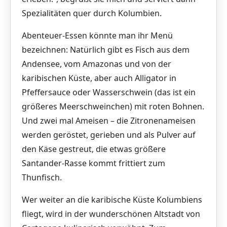
Spezialitäten quer durch Kolumbien.
Abenteuer-Essen könnte man ihr Menü
bezeichnen: Natürlich gibt es Fisch aus dem
Andensee, vom Amazonas und von der
karibischen Küste, aber auch Alligator in
Pfeffersauce oder Wasserschwein (das ist ein
größeres Meerschweinchen) mit roten Bohnen.
Und zwei mal Ameisen – die Zitronenameisen
werden geröstet, gerieben und als Pulver auf
den Käse gestreut, die etwas größere
Santander-Rasse kommt frittiert zum
Thunfisch.
Wer weiter an die karibische Küste Kolumbiens
fliegt, wird in der wunderschönen Altstadt von