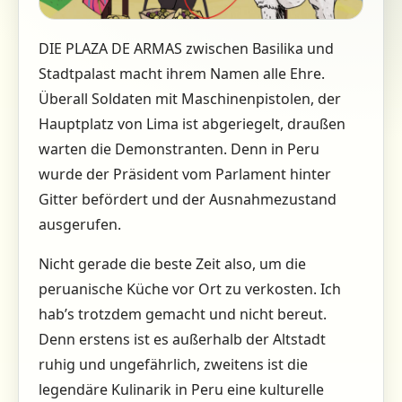
DIE PLAZA DE ARMAS zwischen Basilika und
Stadtpalast macht ihrem Namen alle Ehre.
Überall Soldaten mit Maschinenpistolen, der
Hauptplatz von Lima ist abgeriegelt, draußen
warten die Demonstranten. Denn in Peru
wurde der Präsident vom Parlament hinter
Gitter befördert und der Ausnahmezustand
ausgerufen.
Nicht gerade die beste Zeit also, um die
peruanische Küche vor Ort zu verkosten. Ich
hab’s trotzdem gemacht und nicht bereut.
Denn erstens ist es außerhalb der Altstadt
ruhig und ungefährlich, zweitens ist die
legendäre Kulinarik in Peru eine kulturelle