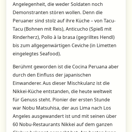
Angelegenheit, die weder Soldaten noch
Demonstranten stören wollen. Denn die
Peruaner sind stolz auf ihre Küche – von Tacu-
Tacu (Bohnen mit Reis), Anticucho (Spieß mit
Rinderherz), Pollo à la brasa (gegrilltes Hendl)
bis zum allgegenwärtigen Ceviche (in Limetten
eingelegtes Seafood).
Berühmt geworden ist die Cocina Peruana aber
durch den Einfluss der japanischen
Einwanderer. Aus dieser Mischkulanz ist die
Nikkei-Küche entstanden, die heute weltweit
für Genuss steht. Pionier der ersten Stunde
war Nobu Matsuhisa, der aus Lima nach Los
Angeles ausgewandert ist und mit seinen über
60 Nobu-Restaurants Nikkei auf dem ganzen