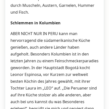
durch Muscheln, Austern, Garnelen, Hummer
und Fisch.
Schlemmen in Kolumbien
ABER NICHT NUR IN PERU kann man
hervorragend die südamerikanische Küche
genießen, auch andere Länder haben
aufgeholt. Besonders Kolumbien ist in den
letzten Jahren zu einem Feinschmeckerparadies
geworden. In der Hauptstadt Bogotá kocht
Leonor Espinosa, vor Kurzem zur weltweit
besten Köchin des Jahres gewählt, mit ihrer
Tochter Laura im „LEO“ auf. „Die Peruaner sind
auf ihre Küche stolzer als alle anderen, aber
auch bei uns kannst du was Besonderes
erleben!“, begrüßt sie mich und serviert dann