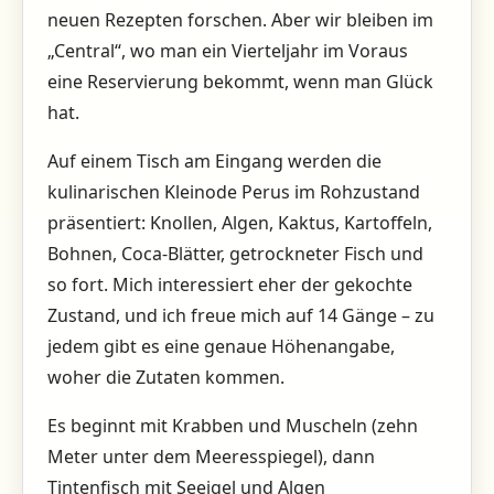
neuen Rezepten forschen. Aber wir bleiben im
„Central“, wo man ein Vierteljahr im Voraus
eine Reservierung bekommt, wenn man Glück
hat.
Auf einem Tisch am Eingang werden die
kulinarischen Kleinode Perus im Rohzustand
präsentiert: Knollen, Algen, Kaktus, Kartoffeln,
Bohnen, Coca-Blätter, getrockneter Fisch und
so fort. Mich interessiert eher der gekochte
Zustand, und ich freue mich auf 14 Gänge – zu
jedem gibt es eine genaue Höhenangabe,
woher die Zutaten kommen.
Es beginnt mit Krabben und Muscheln (zehn
Meter unter dem Meeresspiegel), dann
Tintenfisch mit Seeigel und Algen