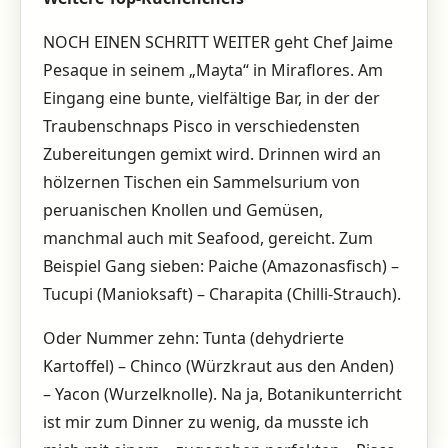
NOCH EINEN SCHRITT WEITER geht Chef Jaime
Pesaque in seinem „Mayta“ in Miraflores. Am
Eingang eine bunte, vielfältige Bar, in der der
Traubenschnaps Pisco in verschiedensten
Zubereitungen gemixt wird. Drinnen wird an
hölzernen Tischen ein Sammelsurium von
peruanischen Knollen und Gemüsen,
manchmal auch mit Seafood, gereicht. Zum
Beispiel Gang sieben: Paiche (Amazonasfisch) –
Tucupi (Manioksaft) – Charapita (Chilli-Strauch).
Oder Nummer zehn: Tunta (dehydrierte
Kartoffel) – Chinco (Würzkraut aus den Anden)
– Yacon (Wurzelknolle). Na ja, Botanikunterricht
ist mir zum Dinner zu wenig, da musste ich