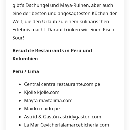
gibt’s Dschungel und Maya-Ruinen, aber auch
eine der besten und angesagtesten Küchen der
Welt, die den Urlaub zu einem kulinarischen
Erlebnis macht. Darauf trinken wir einen Pisco
Sour!
Besuchte Restaurants in Peru und
Kolumbien
Peru / Lima
Central centralrestaurante.com.pe
Kjolle kjolle.com
Mayta maytalima.com
Maido maido.pe
Astrid & Gastón astridygaston.com
La Mar Cevicheríalamarcebicheria.com