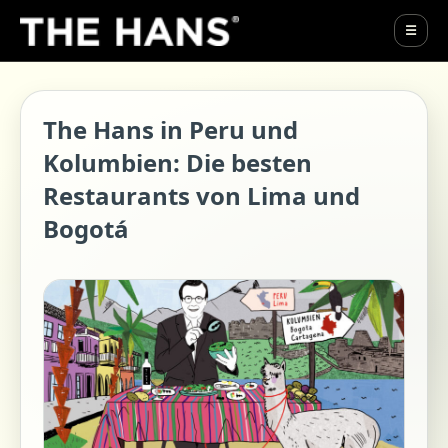
☰
The Hans in Peru und
Kolumbien: Die besten
Restaurants von Lima und
Bogotá