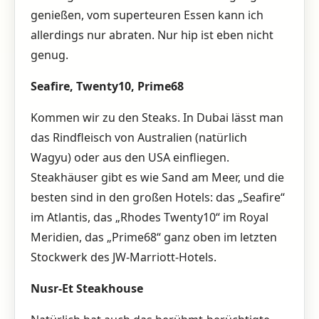
genießen, vom superteuren Essen kann ich
allerdings nur abraten. Nur hip ist eben nicht
genug.
Seafire, Twenty10, Prime68
Kommen wir zu den Steaks. In Dubai lässt man
das Rindfleisch von Australien (natürlich
Wagyu) oder aus den USA einfliegen.
Steakhäuser gibt es wie Sand am Meer, und die
besten sind in den großen Hotels: das „Seafire“
im Atlantis, das „Rhodes Twenty10“ im Royal
Meridien, das „Prime68“ ganz oben im letzten
Stockwerk des JW-Marriott-Hotels.
Nusr-Et Steakhouse