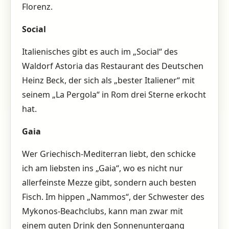
Florenz.
Social
Italienisches gibt es auch im „Social“ des
Waldorf Astoria das Restaurant des Deutschen
Heinz Beck, der sich als „bester Italiener“ mit
seinem „La Pergola“ in Rom drei Sterne erkocht
hat.
Gaia
Wer Griechisch-Mediterran liebt, den schicke
ich am liebsten ins „Gaia“, wo es nicht nur
allerfeinste Mezze gibt, sondern auch besten
Fisch. Im hippen „Nammos“, der Schwester des
Mykonos-Beachclubs, kann man zwar mit
einem guten Drink den Sonnenuntergang