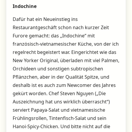
Indochine
Dafür hat ein Neueinstieg ins
Restaurantgeschäft schon nach kurzer Zeit
Furore gemacht: das „Indochine“ mit
französisch-vietnamesischer Küche, von der ich
regelrecht begeistert war. Eingerichtet wie das
New Yorker Original, überladen mit viel Palmen,
Orchideen und sonstigen subtropischen
Pflänzchen, aber in der Qualität Spitze, und
deshalb ist es auch zum Newcomer des Jahres
gekürt worden. Chef Steven Nguyen („Die
Auszeichnung hat uns wirklich überrascht“)
serviert Papaya-Salat und vietnamesische
Frühlingsrollen, Tintenfisch-Salat und sein
Hanoi-Spicy-Chicken. Und bitte nicht auf die