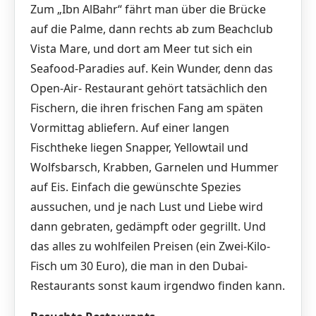
Zum „Ibn AlBahr“ fährt man über die Brücke
auf die Palme, dann rechts ab zum Beachclub
Vista Mare, und dort am Meer tut sich ein
Seafood-Paradies auf. Kein Wunder, denn das
Open-Air- Restaurant gehört tatsächlich den
Fischern, die ihren frischen Fang am späten
Vormittag abliefern. Auf einer langen
Fischtheke liegen Snapper, Yellowtail und
Wolfsbarsch, Krabben, Garnelen und Hummer
auf Eis. Einfach die gewünschte Spezies
aussuchen, und je nach Lust und Liebe wird
dann gebraten, gedämpft oder gegrillt. Und
das alles zu wohlfeilen Preisen (ein Zwei-Kilo-
Fisch um 30 Euro), die man in den Dubai-
Restaurants sonst kaum irgendwo finden kann.