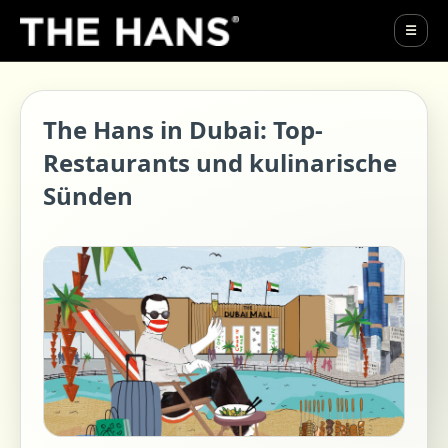
☰
The Hans in Dubai: Top-
Restaurants und kulinarische
Sünden