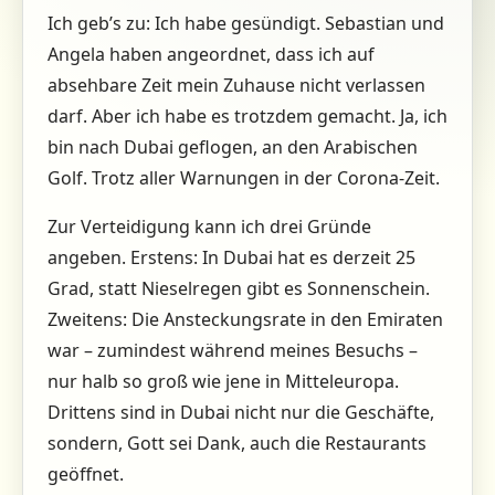
Ich geb’s zu: Ich habe gesündigt. Sebastian und
Angela haben angeordnet, dass ich auf
absehbare Zeit mein Zuhause nicht verlassen
darf. Aber ich habe es trotzdem gemacht. Ja, ich
bin nach Dubai geflogen, an den Arabischen
Golf. Trotz aller Warnungen in der Corona-Zeit.
Zur Verteidigung kann ich drei Gründe
angeben. Erstens: In Dubai hat es derzeit 25
Grad, statt Nieselregen gibt es Sonnenschein.
Zweitens: Die Ansteckungsrate in den Emiraten
war – zumindest während meines Besuchs –
nur halb so groß wie jene in Mitteleuropa.
Drittens sind in Dubai nicht nur die Geschäfte,
sondern, Gott sei Dank, auch die Restaurants
geöffnet.