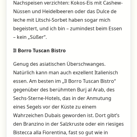
Nachspeisen verzichten: Kokos-Eis mit Cashew-
Nüssen und Heidelbeeren oder das Dulce de
leche mit Litschi-Sorbet haben sogar mich
begeistert, und ich bin – zumindest beim Essen
– kein „Süßer“.
Il Borro Tuscan Bistro
Genug des asiatischen Überschwanges.
Natürlich kann man auch exzellent Italienisch
essen. Am besten im „Il Borro Tuscan Bistro“
gegenüber des berühmten Burj al Arab, des
Sechs-Sterne-Hotels, das in der Anmutung
eines Segels vor der Küste zu einem
Wahrzeichen Dubais geworden ist. Dort gibt’s
den Branzino in der Salzkruste oder ein riesiges
Bistecca alla Fiorentina, fast so gut wie in