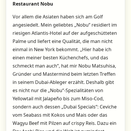
Restaurant Nobu
Vor allem die Asiaten haben sich am Golf
angesiedelt. Mein geliebtes „Nobu“ residiert im
riesigen Atlantis-Hotel auf der aufgeschütteten
Palme und liefert eine Qualität, die man nicht
einmal in New York bekommt. „Hier habe ich
einen meiner besten Küchenchefs, und das
schmeckt man auch“, hat mir Nobu Matsuhisa,
Gründer und Mastermind beim letzten Treffen
in seinem Dubai-Ableger erzählt. Deshalb gibt
es nicht nur die „Nobu“-Spezialitäten von
Yellowtail mit Jalapeño bis zum Miso-Cod,
sondern auch dessen „Dubai Specials“: Ceviche
vom Seabass mit Kokos und Mais oder das
Wagyu Beef mit Pilzen auf crispy Reis. Dazu ein