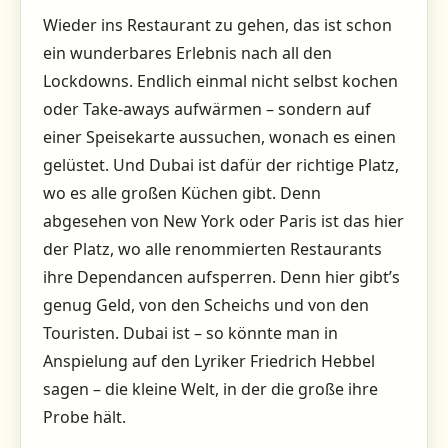
Wieder ins Restaurant zu gehen, das ist schon
ein wunderbares Erlebnis nach all den
Lockdowns. Endlich einmal nicht selbst kochen
oder Take-aways aufwärmen – sondern auf
einer Speisekarte aussuchen, wonach es einen
gelüstet. Und Dubai ist dafür der richtige Platz,
wo es alle großen Küchen gibt. Denn
abgesehen von New York oder Paris ist das hier
der Platz, wo alle renommierten Restaurants
ihre Dependancen aufsperren. Denn hier gibt’s
genug Geld, von den Scheichs und von den
Touristen. Dubai ist – so könnte man in
Anspielung auf den Lyriker Friedrich Hebbel
sagen – die kleine Welt, in der die große ihre
Probe hält.