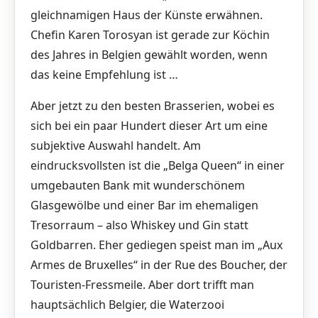
gleichnamigen Haus der Künste erwähnen.
Chefin Karen Torosyan ist gerade zur Köchin
des Jahres in Belgien gewählt worden, wenn
das keine Empfehlung ist …
Aber jetzt zu den besten Brasserien, wobei es
sich bei ein paar Hundert dieser Art um eine
subjektive Auswahl handelt. Am
eindrucksvollsten ist die „Belga Queen“ in einer
umgebauten Bank mit wunderschönem
Glasgewölbe und einer Bar im ehemaligen
Tresorraum – also Whiskey und Gin statt
Goldbarren. Eher gediegen speist man im „Aux
Armes de Bruxelles“ in der Rue des Boucher, der
Touristen-Fressmeile. Aber dort trifft man
hauptsächlich Belgier, die Waterzooi