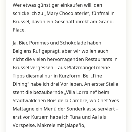
Wer etwas günstiger einkaufen will, den
schicke ich zu „Mary Chocolaterie“, fünfmal in
Brüssel, davon ein Geschäft direkt am Grand-
Place.
Ja, Bier, Pommes und Schokolade haben
Belgiens Ruf geprägt, aber wir wollen auch
nicht die vielen hervorragenden Restaurants in
Brüssel vergessen – aus Platzmangel meine
Tipps diesmal nur in Kurzform. Bei „Fine
Dining“ habe ich drei Vorlieben. An erster Stelle
steht die bezaubernde „Villa Lorraine“ beim
Stadtwäldchen Bois de la Cambre, wo Chef Yves
­Mattagne ein Menü der Sonderklasse serviert –
erst vor Kurzem habe ich Tuna und Aal als
Vorspeise, Makrele mit Jalapeño,