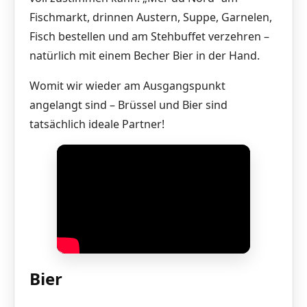
Fischmarkt, drinnen Austern, Suppe, Garnelen,
Fisch bestellen und am Stehbuffet verzehren –
natürlich mit einem Becher Bier in der Hand.
Womit wir wieder am Ausgangspunkt
angelangt sind – Brüssel und Bier sind
tatsächlich ideale Partner!
Bier