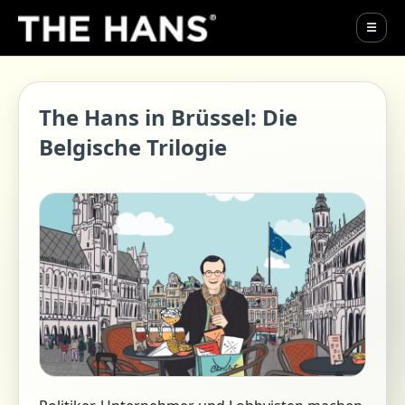
☰
The Hans in Brüssel: Die
Belgische Trilogie