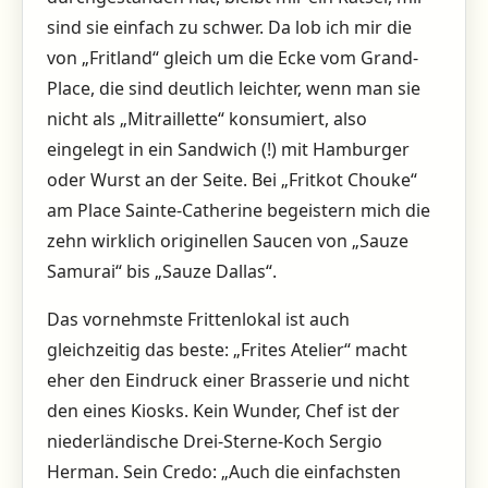
sind sie einfach zu schwer. Da lob ich mir die
von „Fritland“ gleich um die Ecke vom Grand-
Place, die sind deutlich leichter, wenn man sie
nicht als „Mitraillette“ konsumiert, also
eingelegt in ein Sandwich (!) mit Hamburger
oder Wurst an der Seite. Bei „Fritkot Chouke“
am Place Sainte-Catherine begeistern mich die
zehn wirklich originellen Saucen von „Sauze
Samurai“ bis „Sauze Dallas“.
Das vornehmste Frittenlokal ist auch
gleichzeitig das beste: „Frites Atelier“ macht
eher den Eindruck einer Brasserie und nicht
den eines Kiosks. Kein Wunder, Chef ist der
niederländische Drei-Sterne-Koch Sergio
Herman. Sein Credo: „Auch die einfachsten