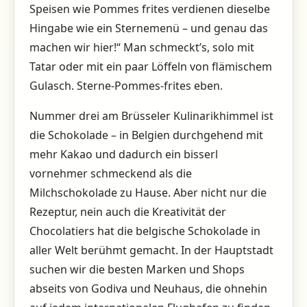
Speisen wie Pommes frites verdienen dieselbe
Hingabe wie ein Sternemenü – und genau das
machen wir hier!“ Man schmeckt’s, solo mit
Tatar oder mit ein paar Löffeln von flämischem
Gulasch. Sterne-Pommes-frites eben.
Nummer drei am Brüsseler Kulinarikhimmel ist
die Schokolade – in Belgien durchgehend mit
mehr Kakao und dadurch ein bisserl
vornehmer schmeckend als die
Milchschokolade zu Hause. Aber nicht nur die
Rezeptur, nein auch die Kreativität der
Chocolatiers hat die belgische Schokolade in
aller Welt berühmt gemacht. In der Hauptstadt
suchen wir die besten Marken und Shops
abseits von Godiva und Neuhaus, die ohnehin