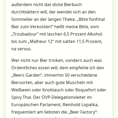
außerdem nicht das dicke Bierbuch
durchblättern will, der wendet sich an den
Sommelier an der langen Theke. „Bitte fünfmal
Bier zum Verkosten!“ heißt meine Bitte, vom
„Troubadour“ mit laschen 6,5 Prozent Alkohol
bis zum „Malheur 12“ mit satten 11,5 Prozent,
na servus.
Wer nicht nur Bier trinken, sondern auch was
Ordentliches essen will, dem empfehle ich den
„Beers Garden“, immerhin 50 verschiedene
Biersorten, aber auch gute Muscheln mit
Weißwein oder Knoblauch oder Roquefort oder
Spicy Thai. Der ÖVP-Delegationsleiter im
Europäischen Parlament, Reinhold Lopatka,
frequentiert am liebsten die „Beer Factory“: