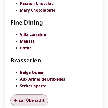
Passion Chocolat
Mary Chocolaterie
Fine Dining
Villa Lorraine
Menssa
Bozar
Brasserien
Belga Queen
Aux Armes de Bruxelles
Stekerlapatte
← Zur Übersicht