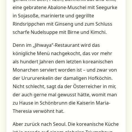
eine gebratene Abalone-Muschel mit Seegurke
in Sojasoße, marinierte und gegrillte
Rindsrippchen mit Ginseng und zum Schluss
scharfe Nudelsuppe mit Birne und Kimchi.
Denn im „Jihwaya“-Restaurant wird das
königliche Menü nachgekocht, das vor mehr
als hundert Jahren dem letzten koreanischen
Monarchen serviert worden ist – und zwar von
der Urururenkelin der damaligen Hofköchin.
Nicht schlecht, sagt da der Österreicher in mir,
der auch gerne mal gewusst hätte, womit man
zu Hause in Schönbrunn die Kaiserin Maria-
Theresia verwöhnt hat.
Aber zurück nach Seoul. Die koreanische Küche