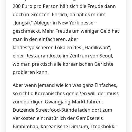
200 Euro pro Person hält sich die Freude dann
doch in Grenzen. Ehrlich, da hat es mir im
„Jungsik“-Ableger in New York besser
geschmeckt. Mehr Freude um weniger Geld hat
man in den einfacheren, aber
landestypischeren Lokalen des „Hanilkwan“,
einer Restaurantkette im Zentrum von Seoul,
wo man praktisch alle koreanischen Gerichte
probieren kann.
Aber wenn jemand wie ich was ganz Einfaches,
so richtig Koreanisches genießen will, der muss
zum quirligen Gwangjang-Markt fahren.
Dutzende Streetfood-Stände laden dort zum
Verkosten ein: natürlich der Gemüsereis
Bimbimbap, koreanische Dimsum, Tteokbokki-