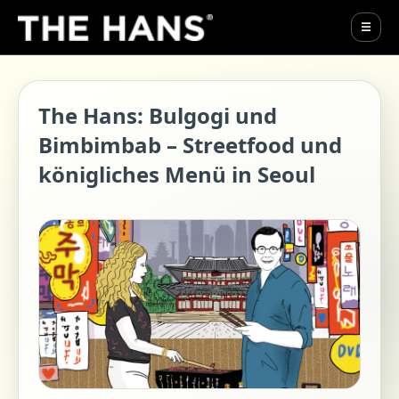
☰
The Hans: Bulgogi und
Bimbimbab – Streetfood und
königliches Menü in Seoul