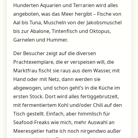
Hunderten Aquarien und Terrarien wird alles
angeboten, was das Meer hergibt – Fische von
Aal bis Tuna, Muscheln von der Jakobsmuschel
bis zur Abalone, Tintenfisch und Oktopus,
Garnelen und Hummer.
Der Besucher zeigt auf die diversen
Prachtexemplare, die er verspeisen will, die
Marktfrau fischt sie raus aus dem Wasser, mit
Hand oder mit Netz, dann werden sie
abgewogen, und schon geht’s in die Küche im
ersten Stock. Dort wird alles fertiggebrutzelt,
mit fermentiertem Kohl und/oder Chili auf den
Tisch gestellt. Einfach, aber himmlisch für
Seafood-Freaks wie mich, mehr Auswahl an
Meeresgetier hatte ich noch nirgendwo außer