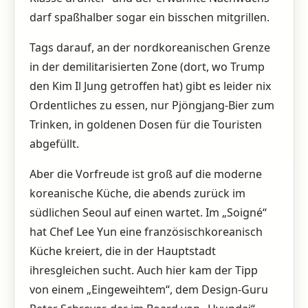
darf spaßhalber sogar ein bisschen mitgrillen.
Tags darauf, an der nordkoreanischen Grenze
in der demilitarisierten Zone (dort, wo Trump
den Kim Il Jung getroffen hat) gibt es leider nix
Ordentliches zu essen, nur Pjöngjang-Bier zum
Trinken, in goldenen Dosen für die Touristen
abgefüllt.
Aber die Vorfreude ist groß auf die moderne
koreanische Küche, die abends zurück im
südlichen Seoul auf einen wartet. Im „Soigné“
hat Chef Lee Yun eine französischkoreanisch
Küche kreiert, die in der Hauptstadt
ihresgleichen sucht. Auch hier kam der Tipp
von einem „Eingeweihtem“, dem Design-Guru